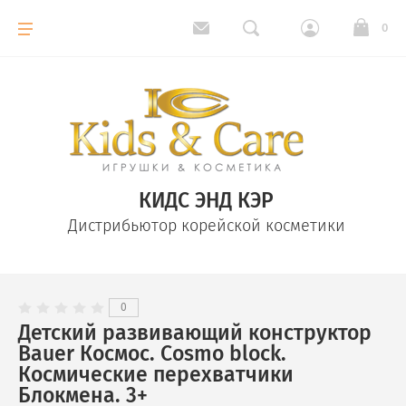
0
КИДС ЭНД КЭР
Дистрибьютор корейской косметики
0
Детский развивающий конструктор
Bauer Космос. Cosmo block.
Космические перехватчики
Блокмена. 3+