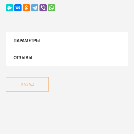
ПАРАМЕТРЫ
ОТЗЫВЫ
НАЗАД