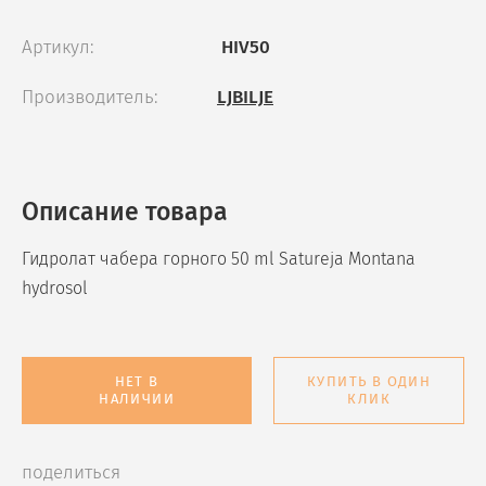
Артикул:
HIV50
Производитель:
LJBILJE
Описание товара
Гидролат чабера горного 50 ml Satureja Montana
hydrosol
НЕТ В
КУПИТЬ В ОДИН
НАЛИЧИИ
КЛИК
поделиться