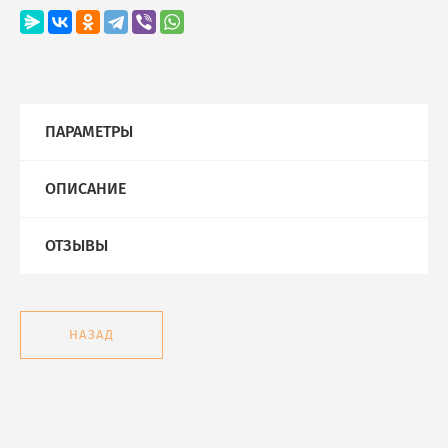
ПАРАМЕТРЫ
ОПИСАНИЕ
ОТЗЫВЫ
НАЗАД