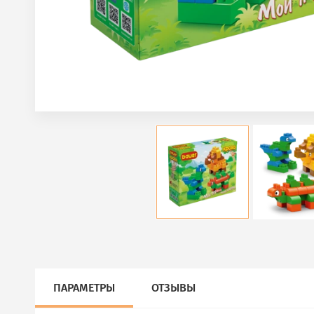
ПАРАМЕТРЫ
ОТЗЫВЫ