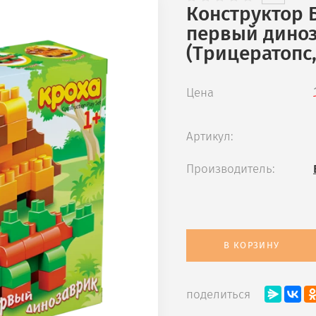
Конструктор 
первый диноз
(Трицератопс,
Цена
Артикул:
Производитель:
В КОРЗИНУ
поделиться